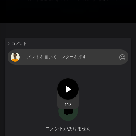
0 コメント
118
コメントがありません